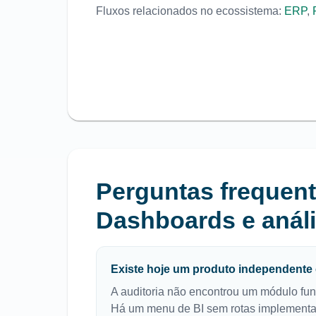
Fluxos relacionados no ecossistema:
ERP
,
Perguntas frequen
Dashboards e anál
Existe hoje um produto independent
A auditoria não encontrou um módulo fun
Há um menu de BI sem rotas implementa