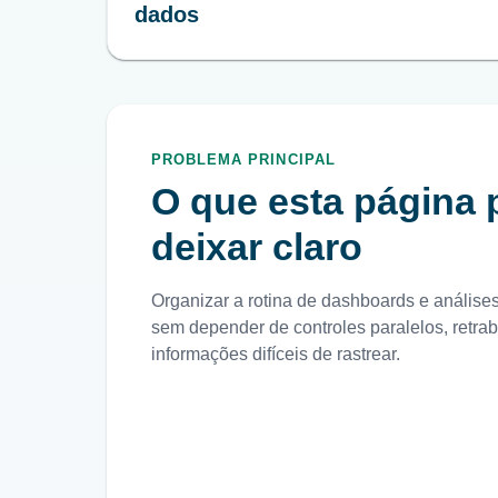
dados
PROBLEMA PRINCIPAL
O que esta página 
deixar claro
Organizar a rotina de dashboards e análises
sem depender de controles paralelos, retra
informações difíceis de rastrear.